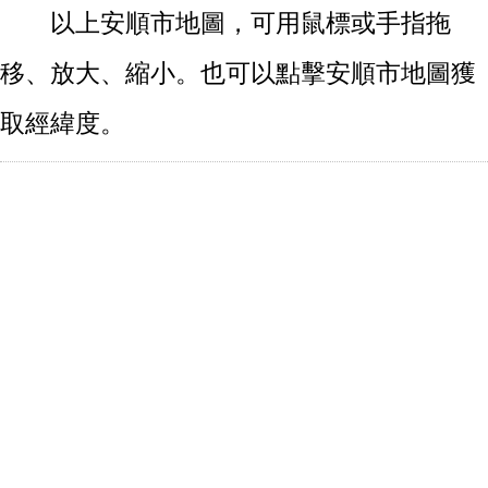
以上安順市地圖，可用鼠標或手指拖
移、放大、縮小。也可以點擊安順市地圖獲
取經緯度。