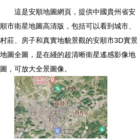
這是安順地圖網頁，提供中國貴州省安
順市衛星地圖高清版，包括可以看到城市、
村莊、房子和真實地貌景觀的安順市3D實景
地圖全圖，是在綫的超清晰衛星遙感影像地
圖，可放大全景圖像。