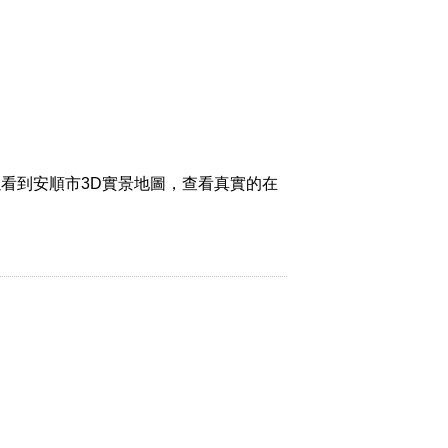
看到安順市3D實景地圖，查看真實的在
。