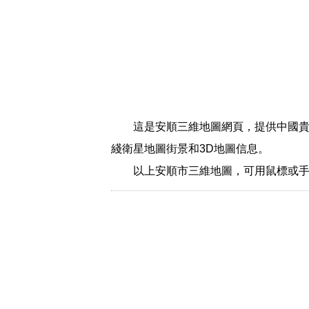
這是安順三維地圖網頁，提供中國貴
綫衛星地圖街景和3D地圖信息。
以上安順市三維地圖，可用鼠標或