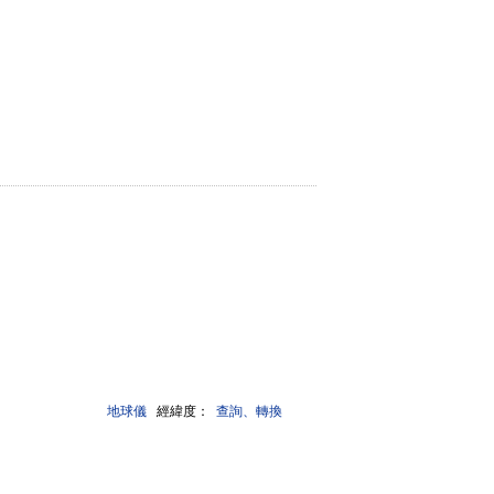
地球儀
經緯度：
查詢、轉換