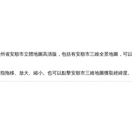
州省安順市立體地圖高清版，包括有安順市三維全景地圖，可以
手指拖移、放大、縮小。也可以點擊安順市三維地圖獲取經緯度