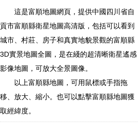
這是富順地圖網頁，提供中國四川省自
貢市富順縣衛星地圖高清版，包括可以看到
城市、村莊、房子和真實地貌景觀的富順縣
3D實景地圖全圖，是在綫的超清晰衛星遙感
影像地圖，可放大全景圖像。
以上富順縣地圖，可用鼠標或手指拖
移、放大、縮小。也可以點擊富順縣地圖獲
取經緯度。