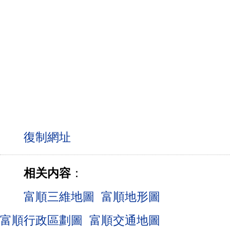
相关内容
：
富順三維地圖
富順地形圖
富順行政區劃圖
富順交通地圖