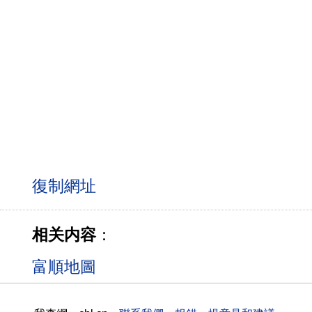
相关内容
：
富順地圖