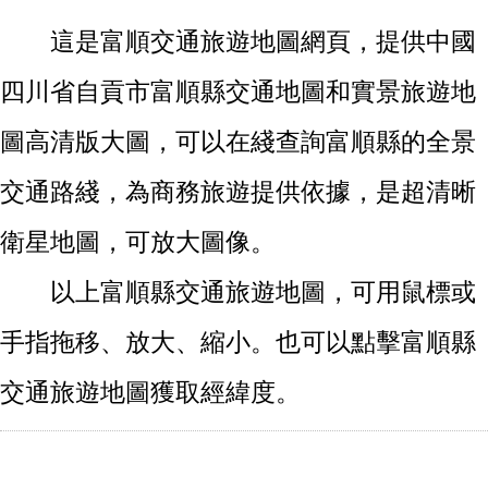
這是富順交通旅遊地圖網頁，提供中國
四川省自貢市富順縣交通地圖和實景旅遊地
圖高清版大圖，可以在綫查詢富順縣的全景
交通路綫，為商務旅遊提供依據，是超清晰
衛星地圖，可放大圖像。
以上富順縣交通旅遊地圖，可用鼠標或
手指拖移、放大、縮小。也可以點擊富順縣
交通旅遊地圖獲取經緯度。