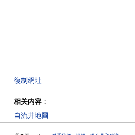
相关内容
：
自流井地圖