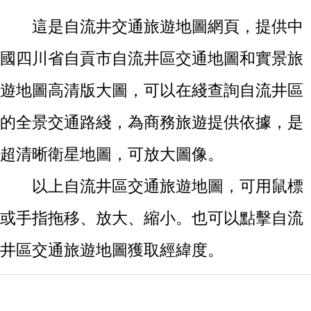
這是自流井交通旅遊地圖網頁，提供中
國四川省自貢市自流井區交通地圖和實景旅
遊地圖高清版大圖，可以在綫查詢自流井區
的全景交通路綫，為商務旅遊提供依據，是
超清晰衛星地圖，可放大圖像。
以上自流井區交通旅遊地圖，可用鼠標
或手指拖移、放大、縮小。也可以點擊自流
井區交通旅遊地圖獲取經緯度。