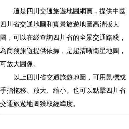
這是四川交通旅遊地圖網頁，提供中國
四川省交通地圖和實景旅遊地圖高清版大
圖，可以在綫查詢四川省的全景交通路綫，
為商務旅遊提供依據，是超清晰衛星地圖，
可放大圖像。
以上四川省交通旅遊地圖，可用鼠標或
手指拖移、放大、縮小。也可以點擊四川省
交通旅遊地圖獲取經緯度。