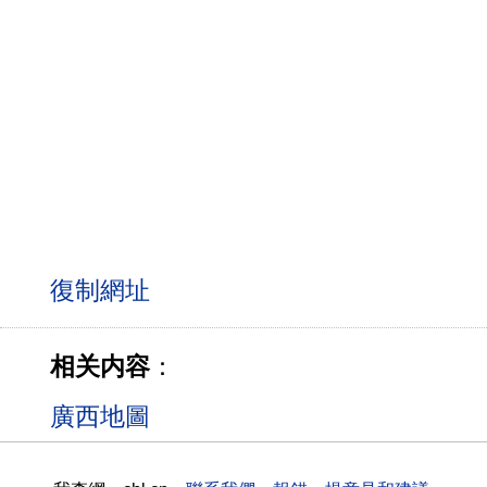
相关内容
：
廣西地圖