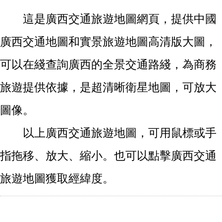
這是廣西交通旅遊地圖網頁，提供中國
廣西交通地圖和實景旅遊地圖高清版大圖，
可以在綫查詢廣西的全景交通路綫，為商務
旅遊提供依據，是超清晰衛星地圖，可放大
圖像。
以上廣西交通旅遊地圖，可用鼠標或手
指拖移、放大、縮小。也可以點擊廣西交通
旅遊地圖獲取經緯度。