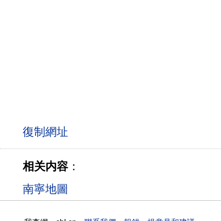
相关内容
：
南寧地圖