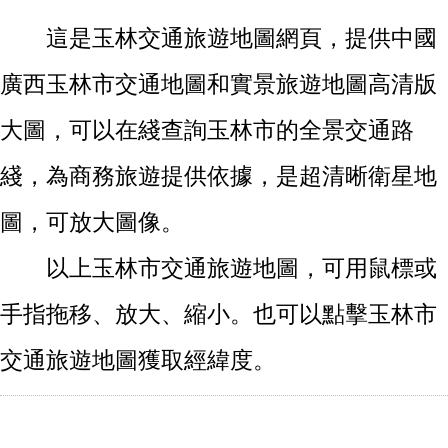
這是玉林交通旅遊地圖網頁，提供中國
廣西玉林市交通地圖和實景旅遊地圖高清版
大圖，可以在綫查詢玉林市的全景交通路
綫，為商務旅遊提供依據，是超清晰衛星地
圖，可放大圖像。
以上玉林市交通旅遊地圖，可用鼠標或
手指拖移、放大、縮小。也可以點擊玉林市
交通旅遊地圖獲取經緯度。