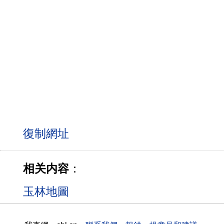
相关内容
：
玉林地圖