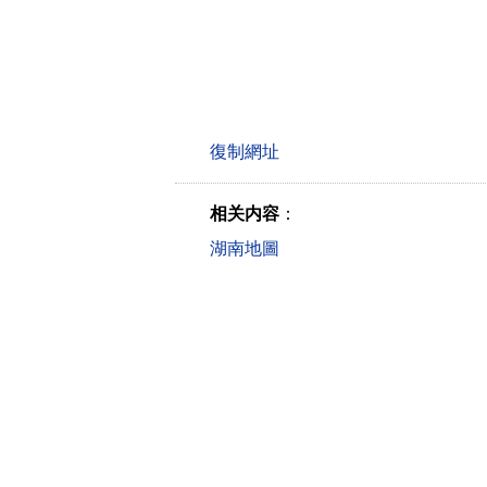
相关内容
：
湖南地圖