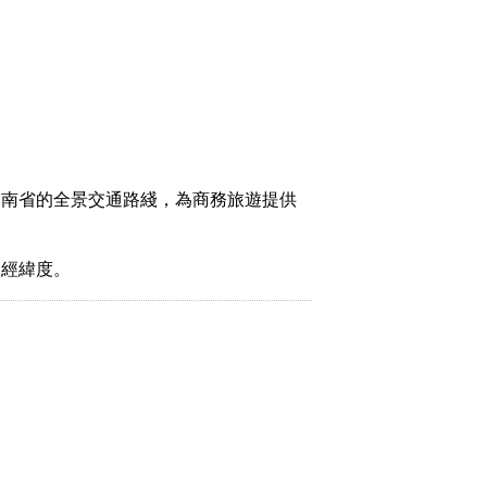
湖南省的全景交通路綫，為商務旅遊提供
取經緯度。