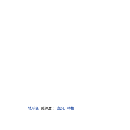
地球儀
經緯度：
查詢、轉換