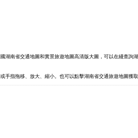
中國湖南省交通地圖和實景旅遊地圖高清版大圖，可以在綫查詢
。
標或手指拖移、放大、縮小。也可以點擊湖南省交通旅遊地圖獲