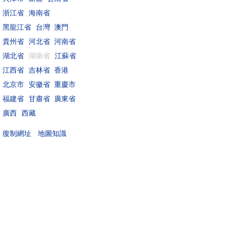
浙江省
海南省
黑龍江省
台灣
澳門
貴州省
河北省
河南省
湖北省
湖南省
江蘇省
江西省
吉林省
香港
北京市
安徽省
重慶市
福建省
甘肅省
廣東省
廣西
西藏
地圖知識