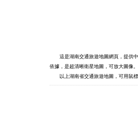
這是湖南交通旅遊地圖網頁，提供
依據，是超清晰衛星地圖，可放大圖像
以上湖南省交通旅遊地圖，可用鼠