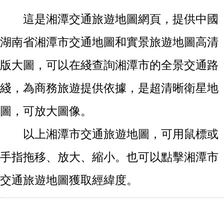
這是湘潭交通旅遊地圖網頁，提供中國
湖南省湘潭市交通地圖和實景旅遊地圖高清
版大圖，可以在綫查詢湘潭市的全景交通路
綫，為商務旅遊提供依據，是超清晰衛星地
圖，可放大圖像。
以上湘潭市交通旅遊地圖，可用鼠標或
手指拖移、放大、縮小。也可以點擊湘潭市
交通旅遊地圖獲取經緯度。