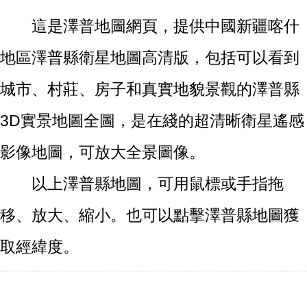
這是澤普地圖網頁，提供中國新疆喀什
地區澤普縣衛星地圖高清版，包括可以看到
城市、村莊、房子和真實地貌景觀的澤普縣
3D實景地圖全圖，是在綫的超清晰衛星遙感
影像地圖，可放大全景圖像。
以上澤普縣地圖，可用鼠標或手指拖
移、放大、縮小。也可以點擊澤普縣地圖獲
取經緯度。