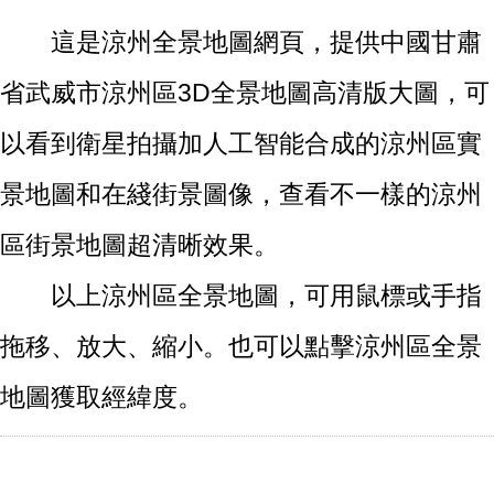
這是涼州全景地圖網頁，提供中國甘肅
省武威市涼州區3D全景地圖高清版大圖，可
以看到衛星拍攝加人工智能合成的涼州區實
景地圖和在綫街景圖像，查看不一樣的涼州
區街景地圖超清晰效果。
以上涼州區全景地圖，可用鼠標或手指
拖移、放大、縮小。也可以點擊涼州區全景
地圖獲取經緯度。