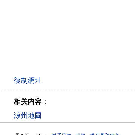
相关内容
：
涼州地圖