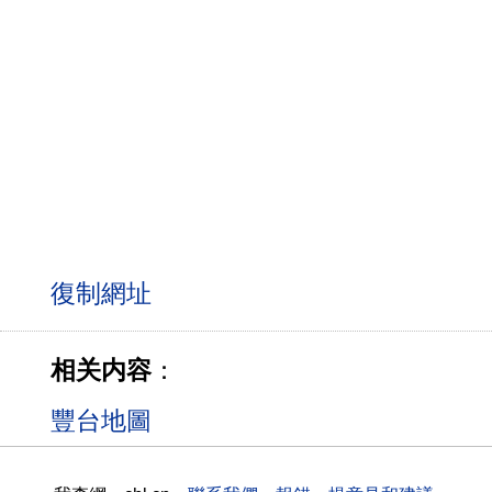
相关内容
：
豐台地圖