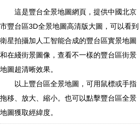
這是豐台全景地圖網頁，提供中國北京
市豐台區3D全景地圖高清版大圖，可以看到
衛星拍攝加人工智能合成的豐台區實景地圖
和在綫街景圖像，查看不一樣的豐台區街景
地圖超清晰效果。
以上豐台區全景地圖，可用鼠標或手指
拖移、放大、縮小。也可以點擊豐台區全景
地圖獲取經緯度。