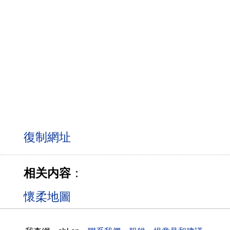
相关内容
：
懷柔地圖