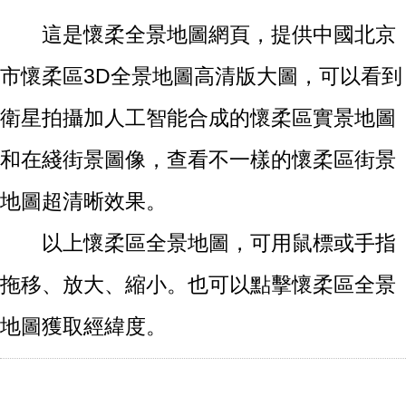
這是懷柔全景地圖網頁，提供中國北京
市懷柔區3D全景地圖高清版大圖，可以看到
衛星拍攝加人工智能合成的懷柔區實景地圖
和在綫街景圖像，查看不一樣的懷柔區街景
地圖超清晰效果。
以上懷柔區全景地圖，可用鼠標或手指
拖移、放大、縮小。也可以點擊懷柔區全景
地圖獲取經緯度。