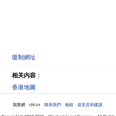
相关内容
：
香港地圖
我查網 chl.cn
聯系我們 報錯 提意見和建議