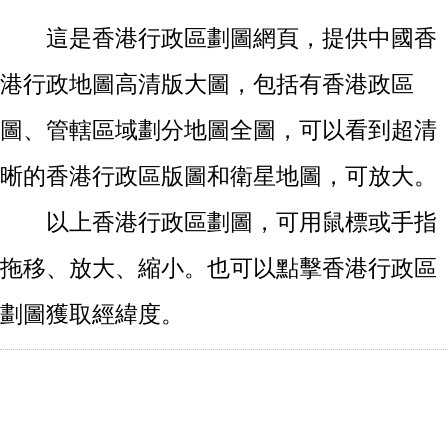
這是香港行政區劃圖網頁，提供中國香
港行政地圖高清版大圖，包括有香港政區
圖、管轄區域劃分地圖全圖，可以看到超清
晰的香港行政區版圖和衛星地圖，可放大。
以上香港行政區劃圖，可用鼠標或手指
拖移、放大、縮小。也可以點擊香港行政區
劃圖獲取經緯度。