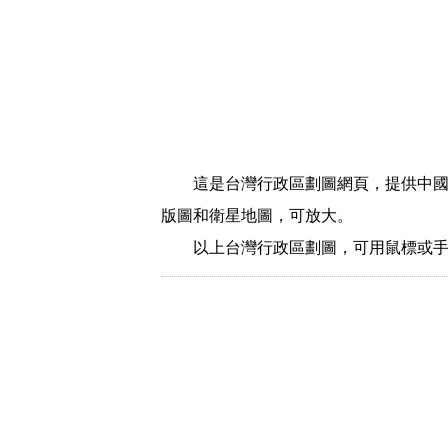
這是台灣行政區劃圖網頁，提供中
版圖和衛星地圖，可放大。
以上台灣行政區劃圖，可用鼠標或