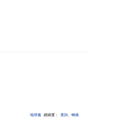
地球儀
經緯度：
查詢、轉換