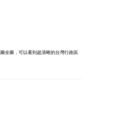
地圖全圖，可以看到超清晰的台灣行政區
。