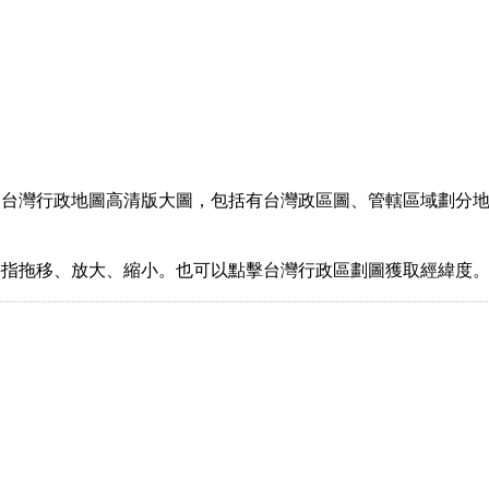
國台灣行政地圖高清版大圖，包括有台灣政區圖、管轄區域劃分
手指拖移、放大、縮小。也可以點擊台灣行政區劃圖獲取經緯度