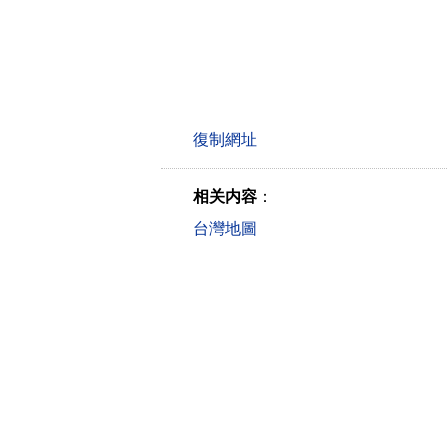
相关内容
：
台灣地圖