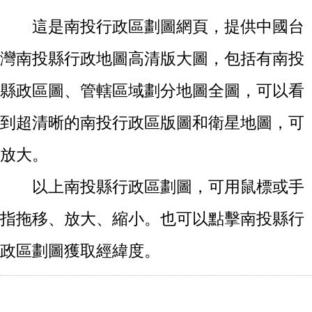
這是南投行政區劃圖網頁，提供中國台
灣南投縣行政地圖高清版大圖，包括有南投
縣政區圖、管轄區域劃分地圖全圖，可以看
到超清晰的南投行政區版圖和衛星地圖，可
放大。
以上南投縣行政區劃圖，可用鼠標或手
指拖移、放大、縮小。也可以點擊南投縣行
政區劃圖獲取經緯度。