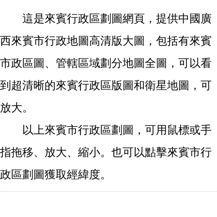
這是來賓行政區劃圖網頁，提供中國廣
西來賓市行政地圖高清版大圖，包括有來賓
市政區圖、管轄區域劃分地圖全圖，可以看
到超清晰的來賓行政區版圖和衛星地圖，可
放大。
以上來賓市行政區劃圖，可用鼠標或手
指拖移、放大、縮小。也可以點擊來賓市行
政區劃圖獲取經緯度。