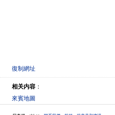
相关内容
：
來賓地圖