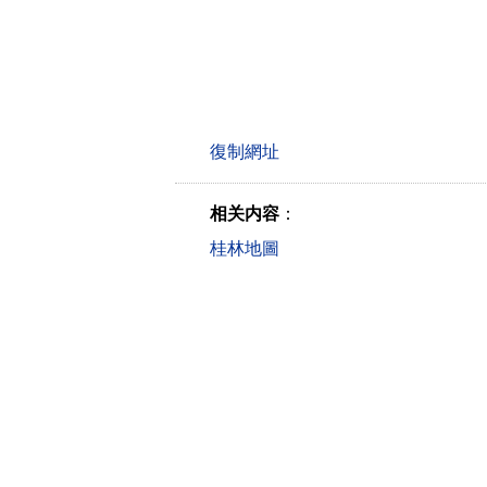
相关内容
：
桂林地圖