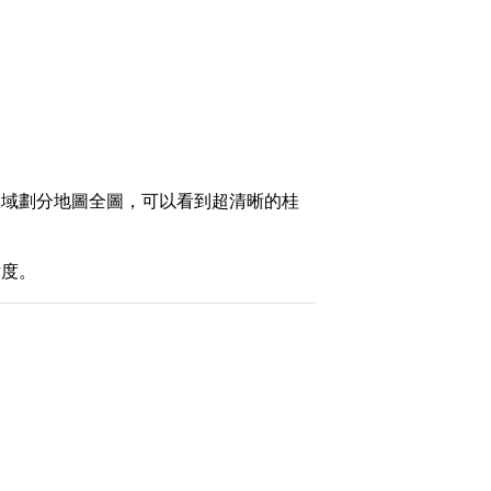
區域劃分地圖全圖，可以看到超清晰的桂
緯度。