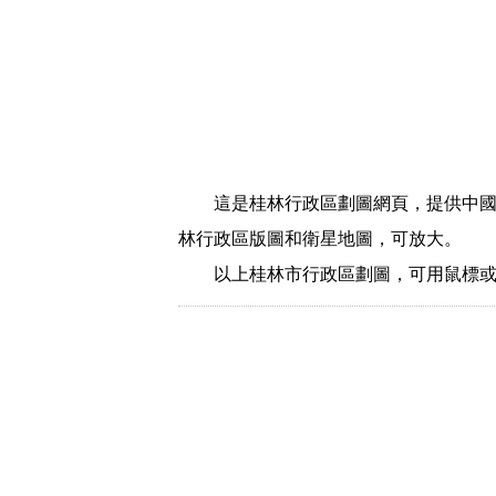
這是桂林行政區劃圖網頁，提供中
林行政區版圖和衛星地圖，可放大。
以上桂林市行政區劃圖，可用鼠標