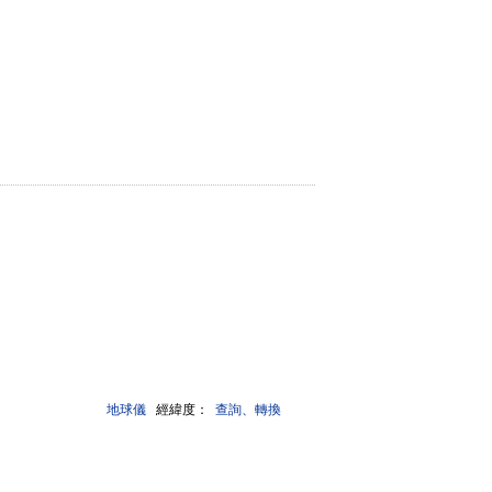
地球儀
經緯度：
查詢、轉換