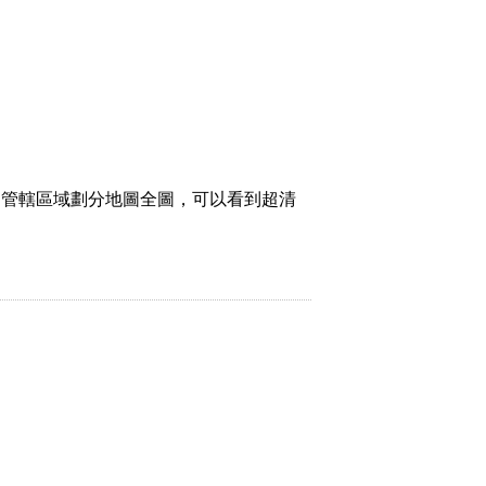
、管轄區域劃分地圖全圖，可以看到超清
。