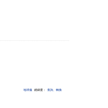
地球儀
經緯度：
查詢、轉換