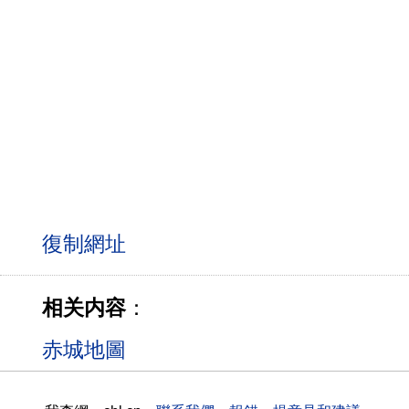
相关内容
：
赤城地圖