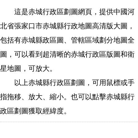
這是赤城行政區劃圖網頁，提供中國河
北省張家口市赤城縣行政地圖高清版大圖，
包括有赤城縣政區圖、管轄區域劃分地圖全
圖，可以看到超清晰的赤城行政區版圖和衛
星地圖，可放大。
以上赤城縣行政區劃圖，可用鼠標或手
指拖移、放大、縮小。也可以點擊赤城縣行
政區劃圖獲取經緯度。