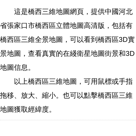
這是橋西三維地圖網頁，提供中國河北
省張家口市橋西區立體地圖高清版，包括有
橋西區三維全景地圖，可以看到橋西區3D實
景地圖，查看真實的在綫衛星地圖街景和3D
地圖信息。
以上橋西區三維地圖，可用鼠標或手指
拖移、放大、縮小。也可以點擊橋西區三維
地圖獲取經緯度。