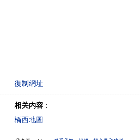
相关内容
：
橋西地圖