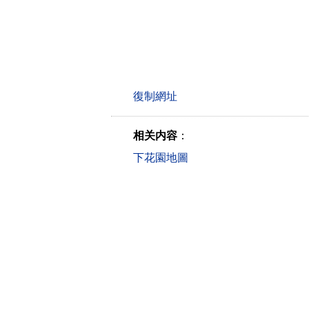
相关内容
：
下花園地圖