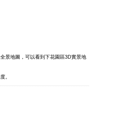
全景地圖，可以看到下花園區3D實景地
緯度。