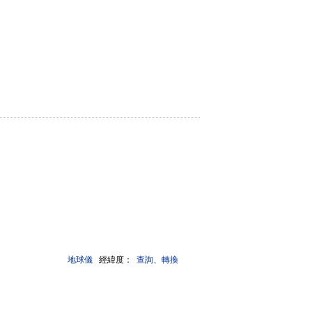
地球儀
經緯度：
查詢、轉換