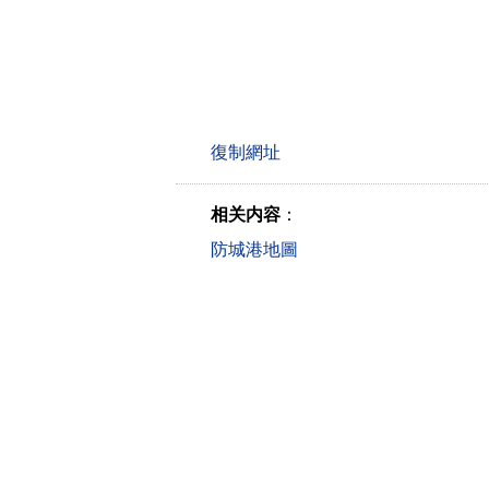
相关内容
：
防城港地圖