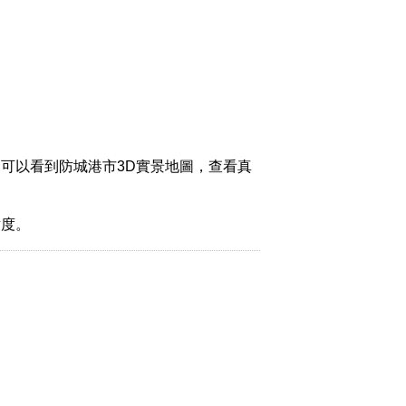
可以看到防城港市3D實景地圖，查看真
緯度。