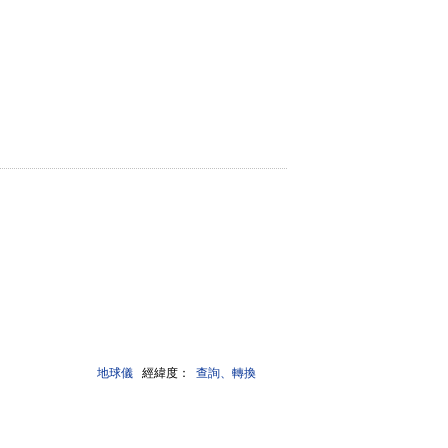
地球儀
經緯度：
查詢、轉換