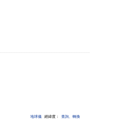
地球儀
經緯度：
查詢、轉換