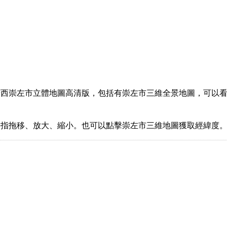
西崇左市立體地圖高清版，包括有崇左市三維全景地圖，可以看
手指拖移、放大、縮小。也可以點擊崇左市三維地圖獲取經緯度