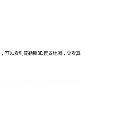
，可以看到疏勒縣3D實景地圖，查看真
。