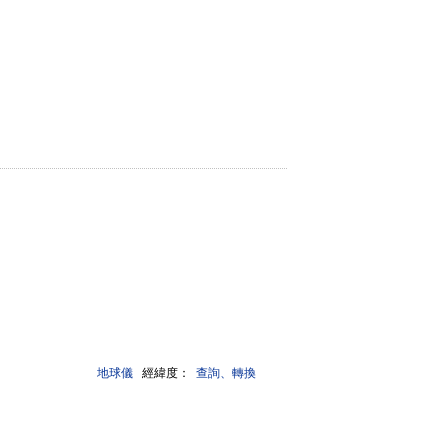
地球儀
經緯度：
查詢、轉換