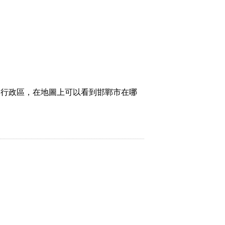
級行政區，在地圖上可以看到邯鄲市在哪