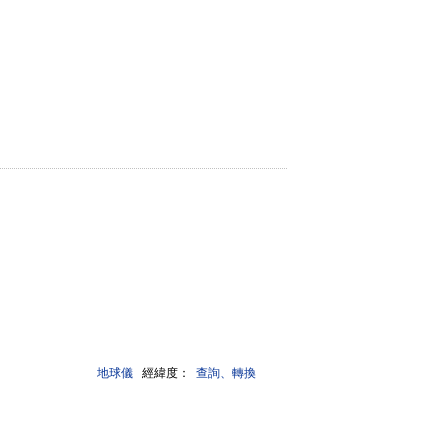
地球儀
經緯度：
查詢、轉換