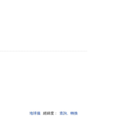
地球儀
經緯度：
查詢、轉換