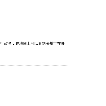
級行政區，在地圖上可以看到瀘州市在哪