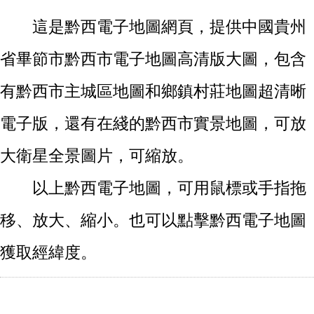
這是黔西電子地圖網頁，提供中國貴州
省畢節市黔西市電子地圖高清版大圖，包含
有黔西市主城區地圖和鄉鎮村莊地圖超清晰
電子版，還有在綫的黔西市實景地圖，可放
大衛星全景圖片，可縮放。
以上黔西電子地圖，可用鼠標或手指拖
移、放大、縮小。也可以點擊黔西電子地圖
獲取經緯度。