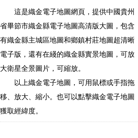
這是織金電子地圖網頁，提供中國貴州
省畢節市織金縣電子地圖高清版大圖，包含
有織金縣主城區地圖和鄉鎮村莊地圖超清晰
電子版，還有在綫的織金縣實景地圖，可放
大衛星全景圖片，可縮放。
以上織金電子地圖，可用鼠標或手指拖
移、放大、縮小。也可以點擊織金電子地圖
獲取經緯度。