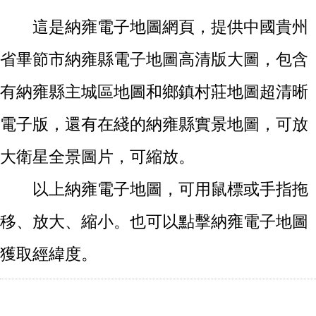
這是納雍電子地圖網頁，提供中國貴州
省畢節市納雍縣電子地圖高清版大圖，包含
有納雍縣主城區地圖和鄉鎮村莊地圖超清晰
電子版，還有在綫的納雍縣實景地圖，可放
大衛星全景圖片，可縮放。
以上納雍電子地圖，可用鼠標或手指拖
移、放大、縮小。也可以點擊納雍電子地圖
獲取經緯度。