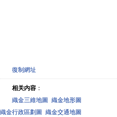
相关内容
：
織金三維地圖
織金地形圖
織金行政區劃圖
織金交通地圖