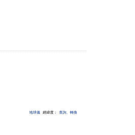
地球儀
經緯度：
查詢、轉換