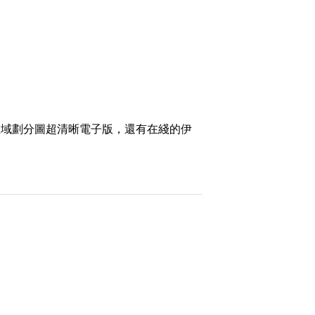
區域劃分圖超清晰電子版，還有在綫的伊