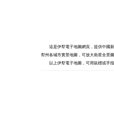
這是伊犁電子地圖網頁，提供中國
犁州各城市實景地圖，可放大衛星全景
以上伊犁電子地圖，可用鼠標或手