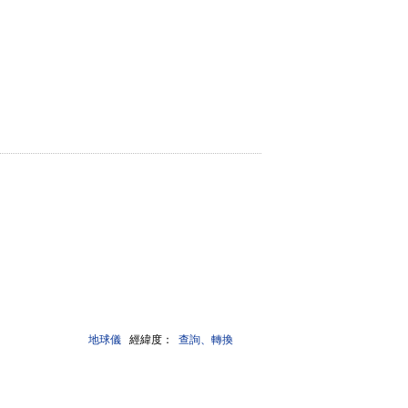
地球儀
經緯度：
查詢、轉換