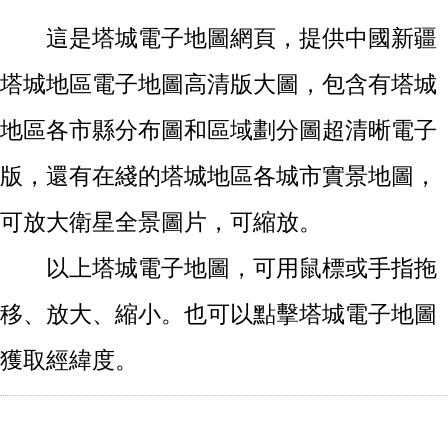
這是塔城電子地圖網頁，提供中國新疆
塔城地區電子地圖高清版大圖，包含有塔城
地區各市縣分布圖和區域劃分圖超清晰電子
版，還有在綫的塔城地區各城市實景地圖，
可放大衛星全景圖片，可縮放。
以上塔城電子地圖，可用鼠標或手指拖
移、放大、縮小。也可以點擊塔城電子地圖
獲取經緯度。