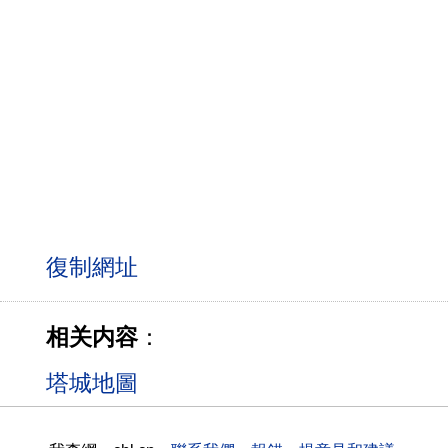
相关内容
：
塔城地圖