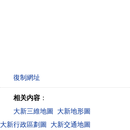
相关内容
：
大新三維地圖
大新地形圖
大新行政區劃圖
大新交通地圖