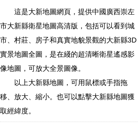
這是大新地圖網頁，提供中國廣西崇左
市大新縣衛星地圖高清版，包括可以看到城
市、村莊、房子和真實地貌景觀的大新縣3D
實景地圖全圖，是在綫的超清晰衛星遙感影
像地圖，可放大全景圖像。
以上大新縣地圖，可用鼠標或手指拖
移、放大、縮小。也可以點擊大新縣地圖獲
取經緯度。