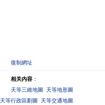
相关内容
：
天等三維地圖
天等地形圖
天等行政區劃圖
天等交通地圖