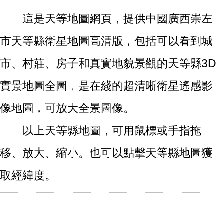
這是天等地圖網頁，提供中國廣西崇左
市天等縣衛星地圖高清版，包括可以看到城
市、村莊、房子和真實地貌景觀的天等縣3D
實景地圖全圖，是在綫的超清晰衛星遙感影
像地圖，可放大全景圖像。
以上天等縣地圖，可用鼠標或手指拖
移、放大、縮小。也可以點擊天等縣地圖獲
取經緯度。