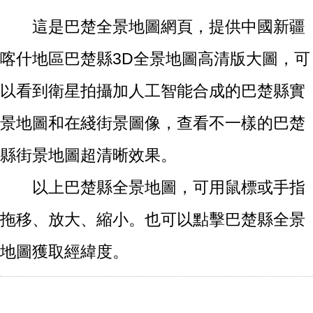
這是巴楚全景地圖網頁，提供中國新疆
喀什地區巴楚縣3D全景地圖高清版大圖，可
以看到衛星拍攝加人工智能合成的巴楚縣實
景地圖和在綫街景圖像，查看不一樣的巴楚
縣街景地圖超清晰效果。
以上巴楚縣全景地圖，可用鼠標或手指
拖移、放大、縮小。也可以點擊巴楚縣全景
地圖獲取經緯度。