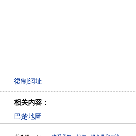
相关内容
：
巴楚地圖