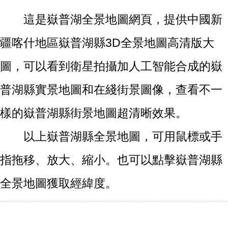
這是嶽普湖全景地圖網頁，提供中國新
疆喀什地區嶽普湖縣3D全景地圖高清版大
圖，可以看到衛星拍攝加人工智能合成的嶽
普湖縣實景地圖和在綫街景圖像，查看不一
樣的嶽普湖縣街景地圖超清晰效果。
以上嶽普湖縣全景地圖，可用鼠標或手
指拖移、放大、縮小。也可以點擊嶽普湖縣
全景地圖獲取經緯度。