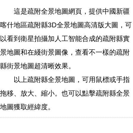
這是疏附全景地圖網頁，提供中國新疆
喀什地區疏附縣3D全景地圖高清版大圖，可
以看到衛星拍攝加人工智能合成的疏附縣實
景地圖和在綫街景圖像，查看不一樣的疏附
縣街景地圖超清晰效果。
以上疏附縣全景地圖，可用鼠標或手指
拖移、放大、縮小。也可以點擊疏附縣全景
地圖獲取經緯度。