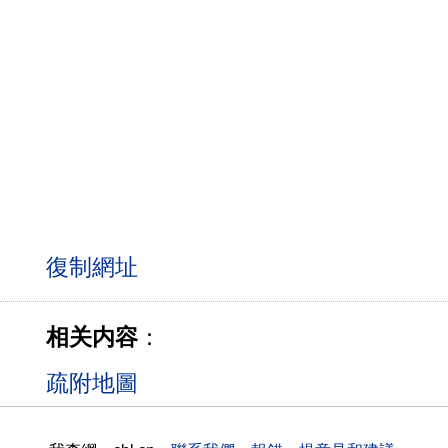
相关内容
：
疏附地圖