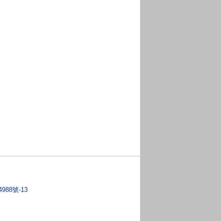
4988號-13