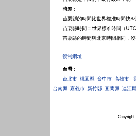
時差
：
苗栗縣的時間比世界標准時間快8
苗栗縣時間 = 世界標准時間（UTC
苗栗縣的時間與北京時間相同，沒
台灣
：
台北市
桃園縣
台中市
高雄市
台南縣
嘉義市
新竹縣
宜蘭縣
連江
Copyright