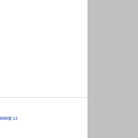
4988號-13