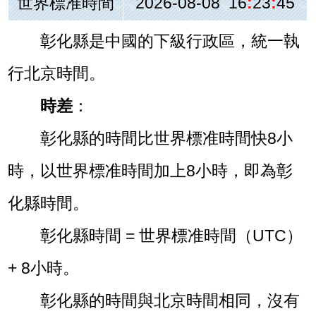
世界標准時間
2026-08-08 16
:
23
:
45
彰化縣是中國的下級行政區，統一執
行北京時間。
時差
：
彰化縣的時間比世界標准時間快8小
時，以世界標准時間加上8小時，即為彰
化縣時間。
彰化縣時間 = 世界標准時間（UTC）
+ 8小時。
彰化縣的時間與北京時間相同，沒有