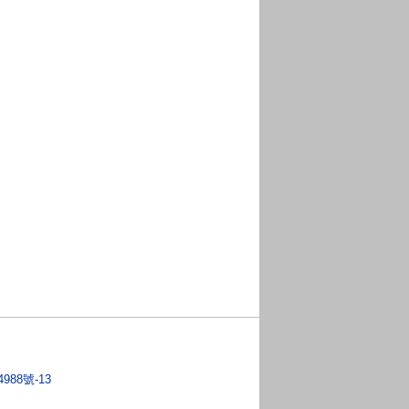
4988號-13