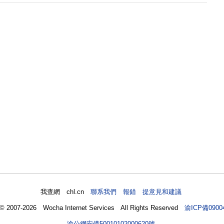
我查網 chl.cn
聯系我們 報錯 提意見和建議
 © 2007-2026 Wocha Internet Services All Rights Reserved
渝ICP備0900
渝公網安備50010102000620號