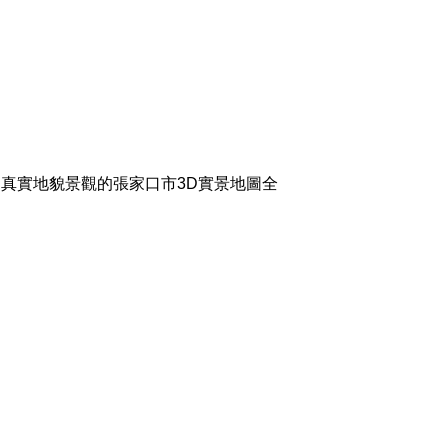
真實地貌景觀的張家口市3D實景地圖全