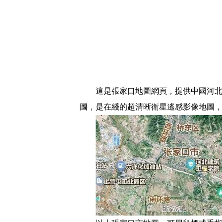
這是張家口地圖網頁，提供中國河北
圖，是在綫的超清晰衛星遙感影像地圖