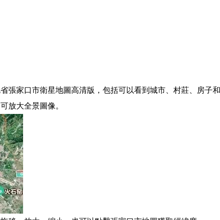
省張家口市衛星地圖高清版，包括可以看到城市、村莊、房子和
，可放大全景圖像。