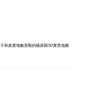
子和真實地貌景觀的陽原縣3D實景地圖