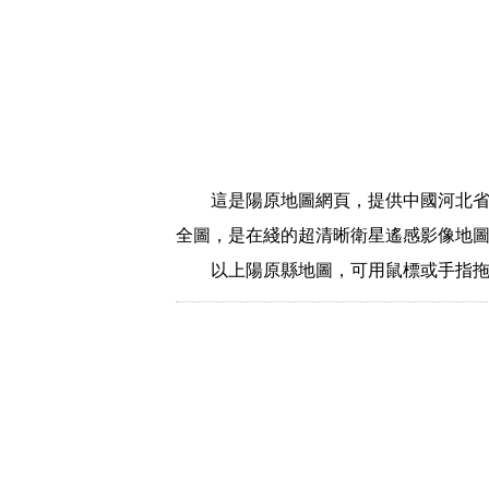
這是陽原地圖網頁，提供中國河北省
全圖，是在綫的超清晰衛星遙感影像地
以上陽原縣地圖，可用鼠標或手指