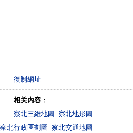
相关内容
：
察北三維地圖
察北地形圖
察北行政區劃圖
察北交通地圖