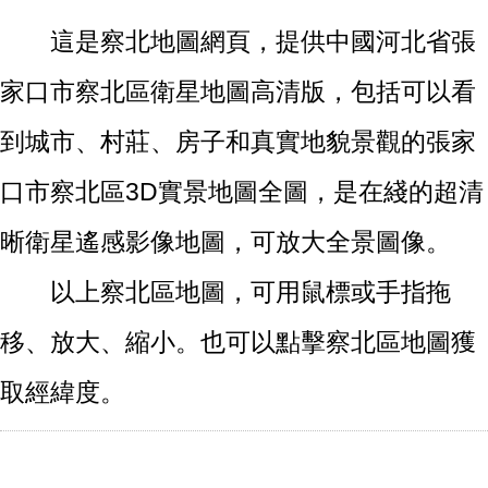
這是察北地圖網頁，提供中國河北省張
家口市察北區衛星地圖高清版，包括可以看
到城市、村莊、房子和真實地貌景觀的張家
口市察北區3D實景地圖全圖，是在綫的超清
晰衛星遙感影像地圖，可放大全景圖像。
以上察北區地圖，可用鼠標或手指拖
移、放大、縮小。也可以點擊察北區地圖獲
取經緯度。