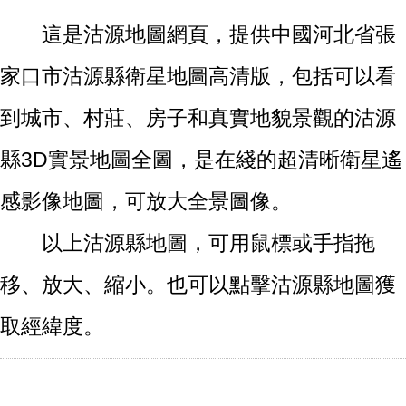
這是沽源地圖網頁，提供中國河北省張
家口市沽源縣衛星地圖高清版，包括可以看
到城市、村莊、房子和真實地貌景觀的沽源
縣3D實景地圖全圖，是在綫的超清晰衛星遙
感影像地圖，可放大全景圖像。
以上沽源縣地圖，可用鼠標或手指拖
移、放大、縮小。也可以點擊沽源縣地圖獲
取經緯度。