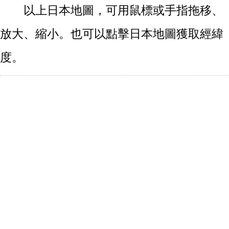
以上日本地圖，可用鼠標或手指拖移、
放大、縮小。也可以點擊日本地圖獲取經緯
度。