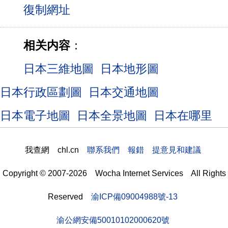
相关内容
：
日本三維地圖
日本地形圖
日本行政區劃圖
日本交通地圖
日本電子地圖
日本全景地圖
日本在哪里
我查網 chl.cn
聯系我們 報錯 提意見和建議
Copyright © 2007-2026 Wocha Internet Services All Rights
Reserved
渝ICP備09004988號-13
渝公網安備50010102000620號