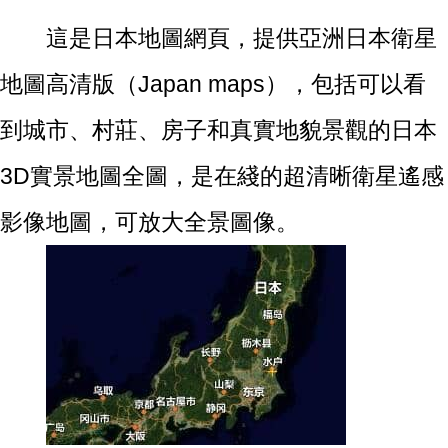
這是日本地圖網頁，提供亞洲日本衛星
地圖高清版（Japan maps），包括可以看
到城市、村莊、房子和真實地貌景觀的日本
3D實景地圖全圖，是在綫的超清晰衛星遙感
影像地圖，可放大全景圖像。